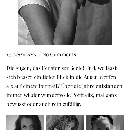
13
.
März
2021
No Comments
Die Augen, das Fenster zur Seele! Und, wo lässt
sich besser ein tiefer Blick in die Augen werfen
als auf einem Portrait? Über die Jahre entstanden
immer wieder wundervolle Portraits, mal ganz
bewusst oder auch rein zufällig.