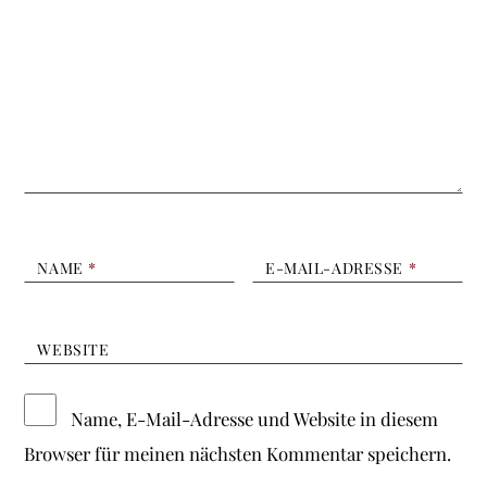
NAME
*
E-MAIL-ADRESSE
*
WEBSITE
Name, E-Mail-Adresse und Website in diesem
Browser für meinen nächsten Kommentar speichern.