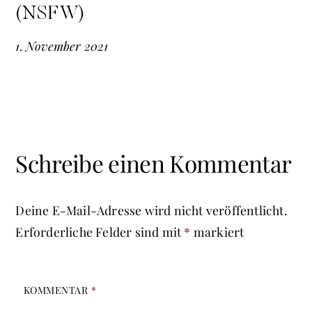
(NSFW)
1
.
November
2021
Schreibe einen Kommentar
Deine E-Mail-Adresse wird nicht veröffentlicht.
Erforderliche Felder sind mit
*
markiert
KOMMENTAR
*